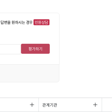
 답변을 원하시는 경우
민원상담
평가하기
관계기관