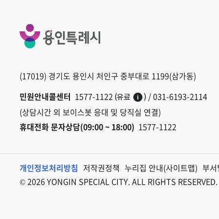
(17019) 경기도 용인시 처인구 중부대로 1199(삼가동)
민원안내콜센터
1577-1122
/ 031-6193-2114
(유료
)
(상담시간 외 보이스봇 응대 및 당직실 연결)
휴대전화 문자상담(09:00 ~ 18:00)
1577-1122
개인정보처리방침
저작권정책
누리집 안내(사이트맵)
부서
© 2026 YONGIN SPECIAL CITY. ALL RIGHTS RESERVED.