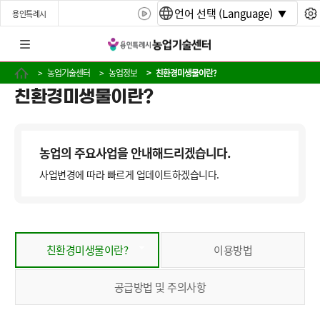
언어 선택 (Language)
용인특례시
농업기술센터
농업정보
친환경미생물이란?
친환경미생물이란?
농업의 주요사업을 안내해드리겠습니다.
사업변경에 따라 빠르게 업데이트하겠습니다.
친환경미생물이란?
이용방법
공급방법 및 주의사항